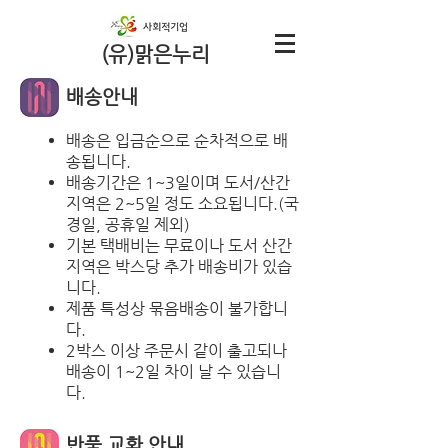
(유)맑은누리
​배송안내
배송은 입금순으로 순차적으로 배
송됩니다.
배송기간은 1~3일이며 도서/산간
지역은 2~5일 정도 소요됩니다.(국
경일, 공휴일 제외)
기본 택배비는 무료이나 도서 산간
지역은 박스당 추가 배송비가 있습
니다.
제품 특성상 묶음배송이 불가합니
다.
2박스 이상 주문시 같이 출고되나
배송이 1~2일 차이 날 수 있습니
다.
반품 교환 안내